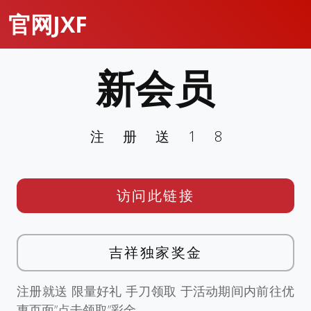
官网JXF
新会员
注册送18
访问此链接
吉祥独家奖金
注册就送 限量好礼 手刀领取 于活动期间内前往优
惠页面”点击领取”彩金。