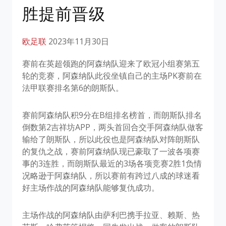
胜提前晋级
欧足联
2023年11月30日
赛前在英超领跑的阿森纳队迎来了欧冠小组赛第五
轮的竞赛，阿森纳队此役坐镇自己的主场PK赛前在
法甲联赛排名第6的朗斯队。
赛前阿森纳队积9分在B组排名榜首，而朗斯队排名
倒数第2吉祥坊APP，两头首回合交手阿森纳队做客
输给了朗斯队，所以此役也是阿森纳队对阵朗斯队
的复仇之战，赛前阿森纳队现已豪取了一波各项赛
事的3连胜，而朗斯队最近的3场各项竞赛2胜1负情
况略逊于阿森纳队，所以赛前有跨过八成的球迷看
好主场作战的阿森纳队能够复仇成功。
主场作战的阿森纳队由萨利巴携手拉亚、赖斯、热