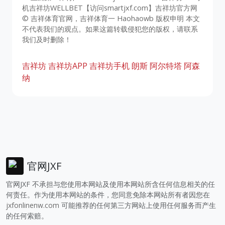
机吉祥坊WELLBET【访问smartjxf.com】吉祥坊官方网
© 吉祥体育官网，吉祥体育一 Haohaowb 版权申明 本文
不代表我们的观点。如果这篇转载侵犯您的版权，请联系
我们及时删除！
吉祥坊
吉祥坊APP
吉祥坊手机
朗斯
阿尔特塔
阿森
纳
官网JXF
官网JXF 不承担与您使用本网站及使用本网站所含任何信息相关的任
何责任。作为使用本网站的条件，您同意免除本网站所有者因您在
jxfonlinenw.com
可能推荐的任何第三方网站上使用任何服务而产生
的任何索赔。