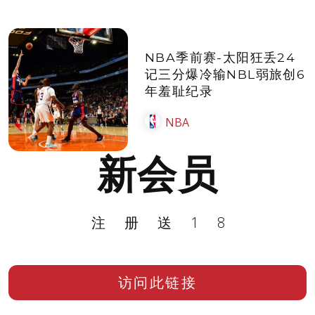
NBA季前赛-太阳狂丢24
记三分爆冷输NBL弱旅创6
年羞耻纪录
NBA
新会员
注册送18
访问此链接