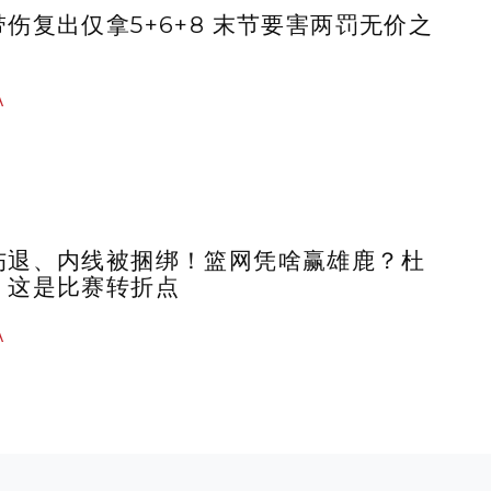
伤复出仅拿5+6+8 末节要害两罚无价之
A
伤退、内线被捆绑！篮网凭啥赢雄鹿？杜
：这是比赛转折点
A