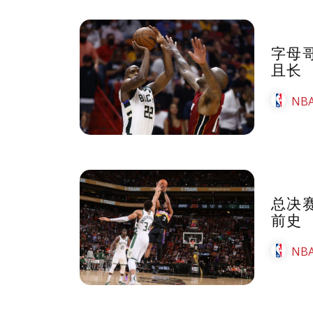
字母哥
且长
NB
总决
前史
NB