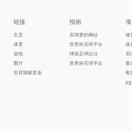
链接
指南
项
主页
买球赛的网站
体
体育
世界杯买球平台
体
游戏
球探足球比分
买
图片
世界杯买球平台
靠
吉祥独家奖金
电
p