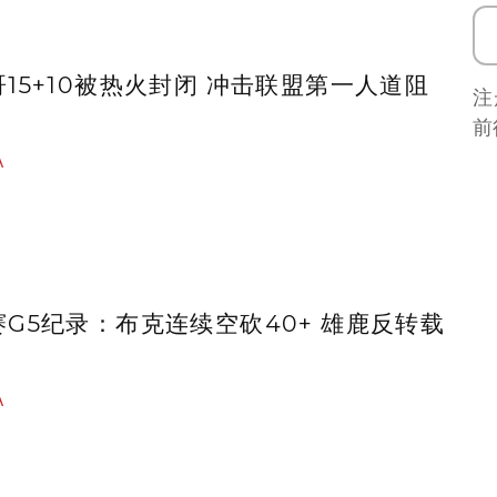
15+10被热火封闭 冲击联盟第一人道阻
注
前
A
赛G5纪录：布克连续空砍40+ 雄鹿反转载
A