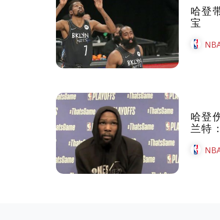
哈登带
宝
NB
哈登
兰特
NB