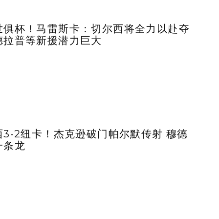
世俱杯！马雷斯卡：切尔西将全力以赴夺
德拉普等新援潜力巨大
超
西3-2纽卡！杰克逊破门帕尔默传射 穆德
一条龙
超