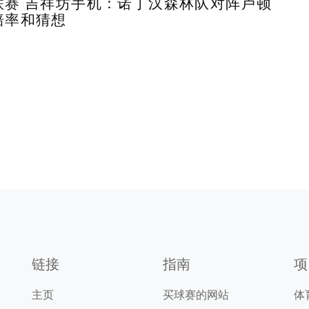
联赛 吉祥坊手机：诺丁汉森林队对阵卢顿
赔率和猜想
超
链接
指南
项
主页
买球赛的网站
体