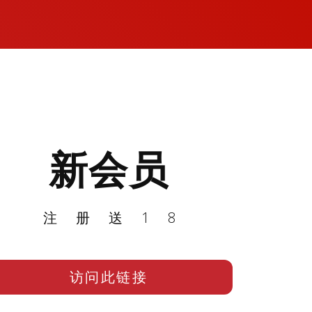
新会员
注册送18
访问此链接