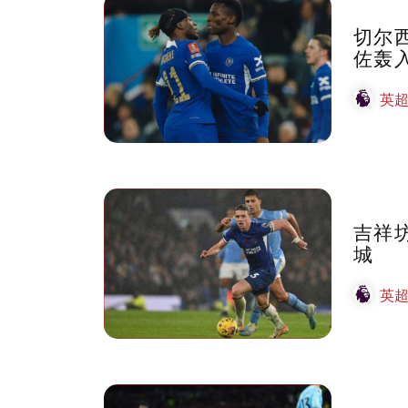
切尔
佐轰
英
吉祥坊
城
英