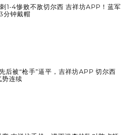
刺1-4惨败不敌切尔西 吉祥坊APP！蓝军
23分钟戴帽
超
抢先后被“枪手”逼平，吉祥坊APP 切尔西
气势连续
超