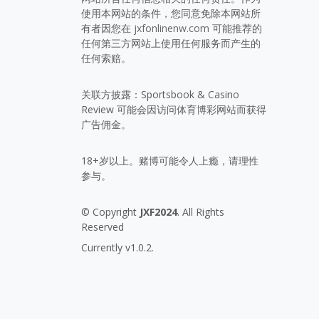
使用本网站的条件，您同意免除本网站所
有者因您在
jxfonlinenw.com
可能推荐的
任何第三方网站上使用任何服务而产生的
任何索赔。
关联方披露：Sportsbook & Casino
Review 可能会因访问体育博彩网站而获得
广告佣金。
18+岁以上。赌博可能令人上瘾，请理性
参与。
© Copyright
JXF2024
. All Rights
Reserved
Currently v1.0.2.