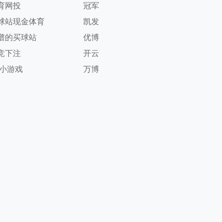
育网投
冠军
球站现金体育
凯发
谱的买球站
优博
竞下注
开云
g小游戏
万博