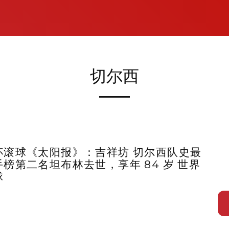
切尔西
杯滚球《太阳报》：吉祥坊 切尔西队史最
榜第二名坦布林去世，享年 84 岁 世界
球
超