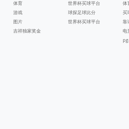
体育
世界杯买球平台
体
游戏
球探足球比分
买
图片
世界杯买球平台
靠
吉祥独家奖金
电
p