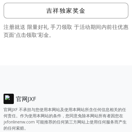
吉祥独家奖金
注册就送 限量好礼 手刀领取 于活动期间内前往优惠
页面”点击领取”彩金。
官网JXF
官网JXF 不承担与您使用本网站及使用本网站所含任何信息相关的任
何责任。作为使用本网站的条件，您同意免除本网站所有者因您在
jxfonlinenw.com
可能推荐的任何第三方网站上使用任何服务而产生
的任何索赔。