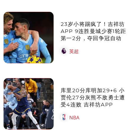
23岁小将踢疯了！吉祥坊
APP 9连胜曼城少赛1轮距
第一2分，夺回争冠自动
英超
库里20分库明加29+6 小
贾伦27分灰熊不敌勇士遭
受4连败 吉祥坊APP
NBA