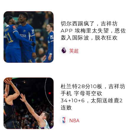
切尔西踢疯了，吉祥坊
APP 埃梅里太失望，恩佐
轰入国际波，脱衣狂欢
英超
杜兰特28分10板，吉祥坊
手机 字母哥空砍
34+10+6，太阳送雄鹿2
连败
NBA