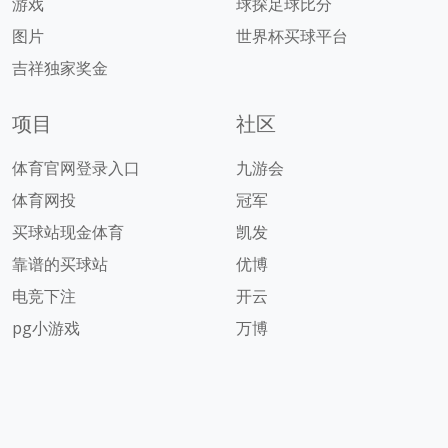
游戏
球探足球比分
图片
世界杯买球平台
吉祥独家奖金
项目
社区
体育官网登录入口
九游会
体育网投
冠军
买球站现金体育
凯发
靠谱的买球站
优博
电竞下注
开云
pg小游戏
万博