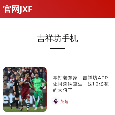
官网JXF
吉祥坊手机
毒打老东家，吉祥坊APP
让阿森纳重生：这1.2亿花
的太值了
英超