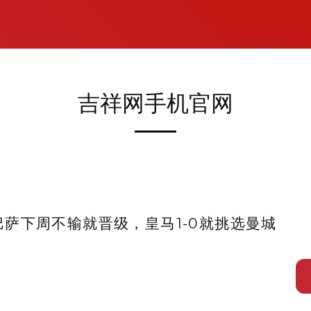
吉祥网手机官网
巴萨下周不输就晋级，皇马1-0就挑选曼城