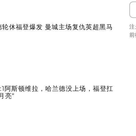
注
德轮休福登爆发 曼城主场复仇英超黑马
前
超
4:1阿斯顿维拉，哈兰德没上场，福登扛
月亮”
超