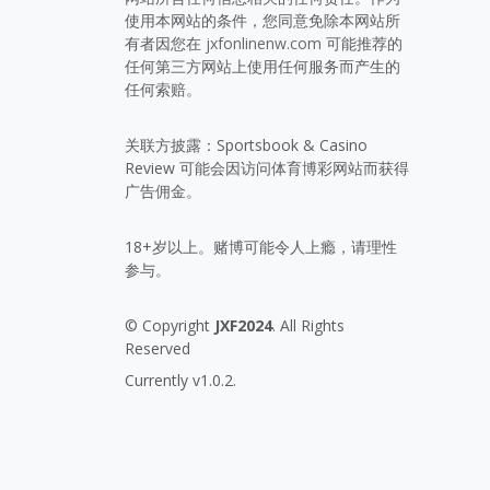
使用本网站的条件，您同意免除本网站所
有者因您在
jxfonlinenw.com
可能推荐的
任何第三方网站上使用任何服务而产生的
任何索赔。
关联方披露：Sportsbook & Casino
Review 可能会因访问体育博彩网站而获得
广告佣金。
18+岁以上。赌博可能令人上瘾，请理性
参与。
© Copyright
JXF2024
. All Rights
Reserved
Currently v1.0.2.