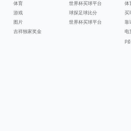
体育
世界杯买球平台
体
游戏
球探足球比分
买
图片
世界杯买球平台
靠
吉祥独家奖金
电
p