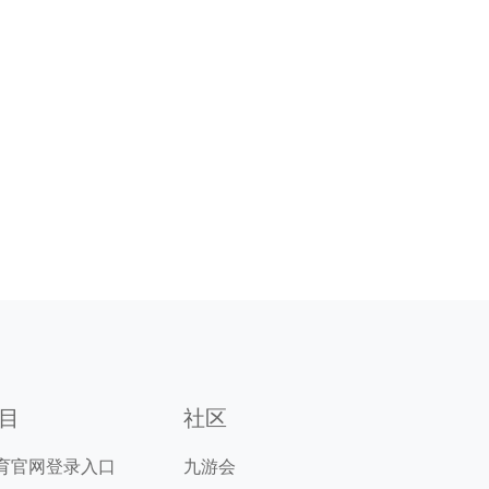
目
社区
育官网登录入口
九游会