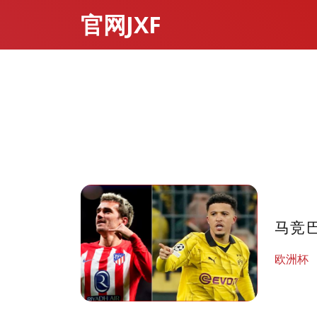
官网JXF
马竞
欧洲杯