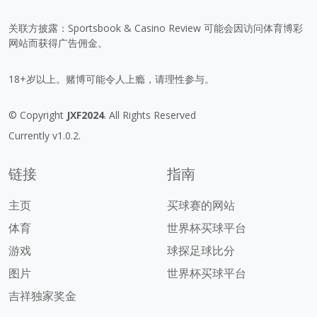
关联方披露：Sportsbook & Casino Review 可能会因访问体育博彩
网站而获得广告佣金。
18+岁以上。赌博可能令人上瘾，请理性参与。
© Copyright
JXF2024
. All Rights Reserved
Currently v1.0.2.
链接
指南
主页
买球赛的网站
体育
世界杯买球平台
游戏
球探足球比分
图片
世界杯买球平台
吉祥独家奖金