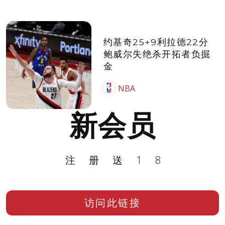
约基奇25+9利拉德22分
鲍威尔失绝杀开拓者负掘
金
NBA
新会员
注册送18
访问此链接