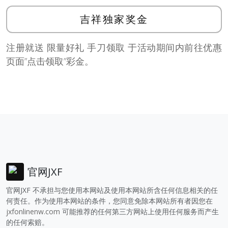
吉祥独家奖金
注册就送 限量好礼 手刀领取 于活动期间内前往优惠
页面”点击领取”彩金。
官网JXF
官网JXF 不承担与您使用本网站及使用本网站所含任何信息相关的任
何责任。作为使用本网站的条件，您同意免除本网站所有者因您在
jxfonlinenw.com
可能推荐的任何第三方网站上使用任何服务而产生
的任何索赔。