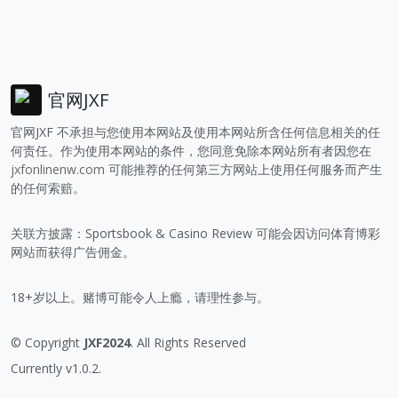
官网JXF
官网JXF 不承担与您使用本网站及使用本网站所含任何信息相关的任
何责任。作为使用本网站的条件，您同意免除本网站所有者因您在
jxfonlinenw.com
可能推荐的任何第三方网站上使用任何服务而产生
的任何索赔。
关联方披露：Sportsbook & Casino Review 可能会因访问体育博彩
网站而获得广告佣金。
18+岁以上。赌博可能令人上瘾，请理性参与。
© Copyright
JXF2024
. All Rights Reserved
Currently v1.0.2.