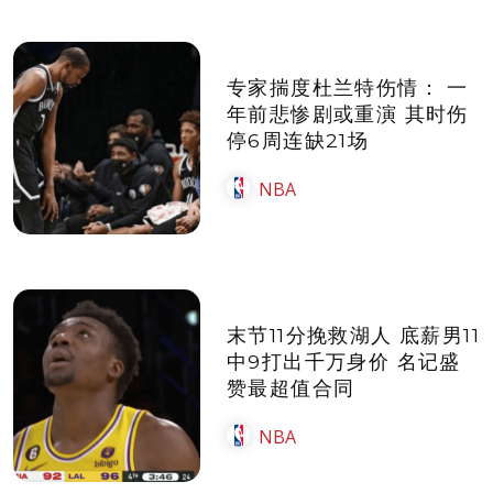
专家揣度杜兰特伤情： 一
年前悲惨剧或重演 其时伤
停6周连缺21场
NBA
末节11分挽救湖人 底薪男11
中9打出千万身价 名记盛
赞最超值合同
NBA