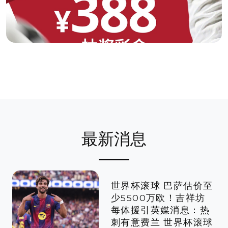
最新消息
世界杯滚球 巴萨估价至
少5500万欧！吉祥坊
每体援引英媒消息：热
刺有意费兰 世界杯滚球