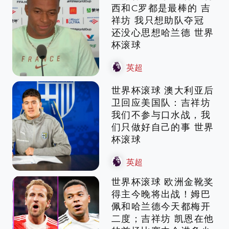
西和C罗都是最棒的 吉
祥坊 我只想助队夺冠
还没心思想哈兰德 世界
杯滚球
英超
世界杯滚球 澳大利亚后
卫回应美国队：吉祥坊
我们不参与口水战，我
们只做好自己的事 世界
杯滚球
英超
世界杯滚球 欧洲金靴奖
得主今晚将出战！姆巴
佩和哈兰德今天都梅开
二度；吉祥坊 凯恩在他