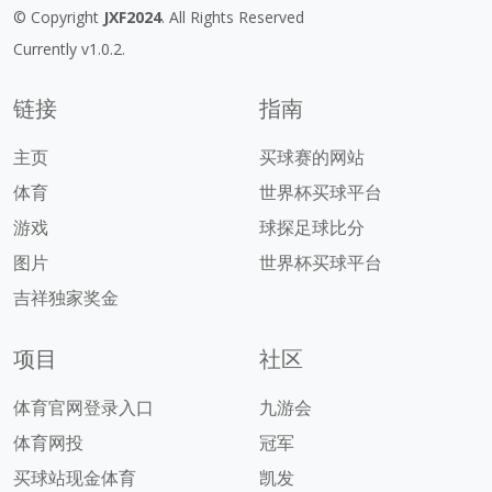
© Copyright
JXF2024
. All Rights Reserved
Currently v1.0.2.
链接
指南
主页
买球赛的网站
体育
世界杯买球平台
游戏
球探足球比分
图片
世界杯买球平台
吉祥独家奖金
项目
社区
体育官网登录入口
九游会
体育网投
冠军
买球站现金体育
凯发