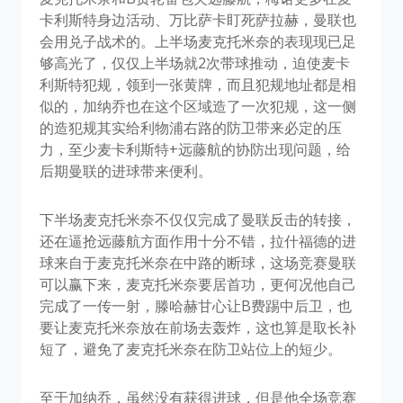
卡利斯特身边活动、万比萨卡盯死萨拉赫，曼联也
会用兑子战术的。上半场麦克托米奈的表现现已足
够高光了，仅仅上半场就2次带球推动，迫使麦卡
利斯特犯规，领到一张黄牌，而且犯规地址都是相
似的，加纳乔也在这个区域造了一次犯规，这一侧
的造犯规其实给利物浦右路的防卫带来必定的压
力，至少麦卡利斯特+远藤航的协防出现问题，给
后期曼联的进球带来便利。
下半场麦克托米奈不仅仅完成了曼联反击的转接，
还在逼抢远藤航方面作用十分不错，拉什福德的进
球来自于麦克托米奈在中路的断球，这场竞赛曼联
可以赢下来，麦克托米奈要居首功，更何况他自己
完成了一传一射，滕哈赫甘心让B费踢中后卫，也
要让麦克托米奈放在前场去轰炸，这也算是取长补
短了，避免了麦克托米奈在防卫站位上的短少。
至于加纳乔，虽然没有获得进球，但是他全场竞赛