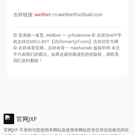
吉祥链接:
wellbet
cn.wellbetfootball.com
© 亚洲第一体育, Wellbet 一 jxfonlinenw © 吉祥坊APP手
机吉祥坊WELLBET【访问smartjxf.com】吉祥坊官方网
© 吉祥体育官网，吉祥体育一 Haohaowb 版权申明 本文
不代表我们的观点。如果这篇转载侵犯您的版权，请联系
我们及时删除！
官网JXF
官网JXF 不承担与您使用本网站及使用本网站所含任何信息相关的任