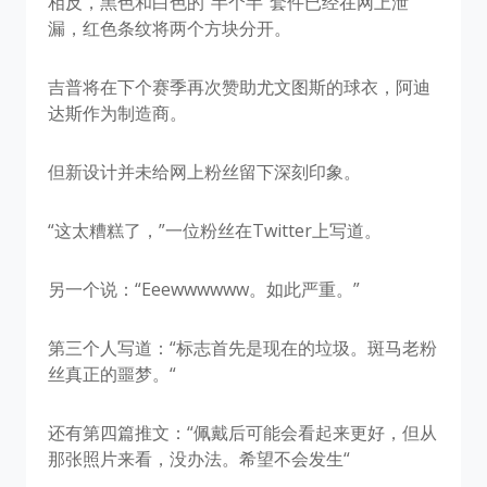
相反，黑色和白色的“半个半”套件已经在网上泄
漏，红色条纹将两个方块分开。
吉普将在下个赛季再次赞助尤文图斯的球衣，阿迪
达斯作为制造商。
但新设计并未给网上粉丝留下深刻印象。
“这太糟糕了，”一位粉​​丝在Twitter上写道。
另一个说：“Eeewwwwww。如此严重。”
第三个人写道：“标志首先是现在的垃圾。斑马老粉
丝真正的噩梦。“
还有第四篇推文：“佩戴后可能会看起来更好，但从
那张照片来看，没办法。希望不会发生“