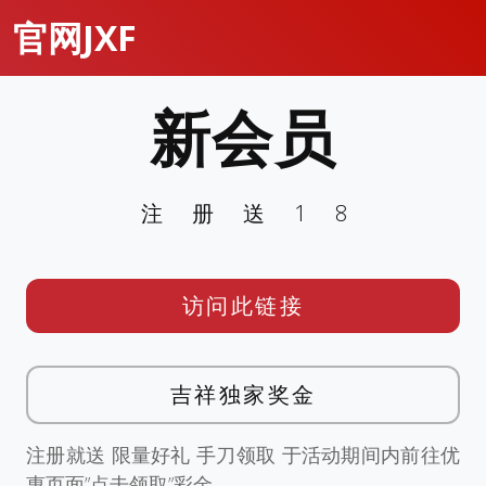
官网JXF
新会员
注册送18
访问此链接
吉祥独家奖金
注册就送 限量好礼 手刀领取 于活动期间内前往优
惠页面”点击领取”彩金。