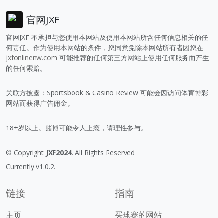
官网JXF
官网JXF 不承担与您使用本网站及使用本网站所含任何信息相关的任
何责任。作为使用本网站的条件，您同意免除本网站所有者因您在
jxfonlinenw.com
可能推荐的任何第三方网站上使用任何服务而产生
的任何索赔。
关联方披露：Sportsbook & Casino Review 可能会因访问体育博彩
网站而获得广告佣金。
18+岁以上。赌博可能令人上瘾，请理性参与。
© Copyright
JXF2024
. All Rights Reserved
Currently v1.0.2.
链接
指南
主页
买球赛的网站