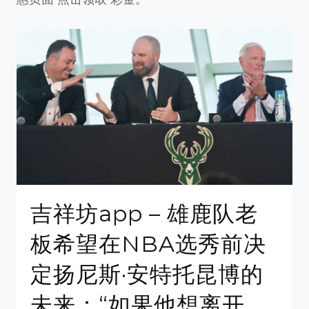
吉祥坊app – 雄鹿队老
板希望在NBA选秀前决
定扬尼斯·安特托昆博的
未来：“如果他想离开，