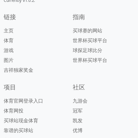
Currently v1.0.2.
链接
指南
主页
买球赛的网站
体育
世界杯买球平台
游戏
球探足球比分
图片
世界杯买球平台
吉祥独家奖金
项目
社区
体育官网登录入口
九游会
体育网投
冠军
买球站现金体育
凯发
靠谱的买球站
优博