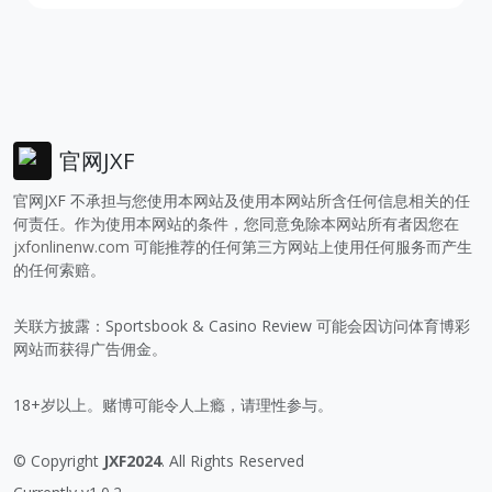
官网JXF
官网JXF 不承担与您使用本网站及使用本网站所含任何信息相关的任
何责任。作为使用本网站的条件，您同意免除本网站所有者因您在
jxfonlinenw.com
可能推荐的任何第三方网站上使用任何服务而产生
的任何索赔。
关联方披露：Sportsbook & Casino Review 可能会因访问体育博彩
网站而获得广告佣金。
18+岁以上。赌博可能令人上瘾，请理性参与。
© Copyright
JXF2024
. All Rights Reserved