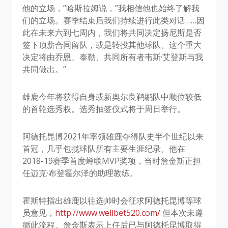
他的立场，”哈斯拉姆说，”我相信他也始终了解我
们的立场。赛季结束后我们持续进行此类对话……因
此在未来六到七周内，我们将共同决定扬尼斯是否
签下顶薪合同留队，或是转投其他球队。这个重大
决定将由乔恩、泰勒、共同所有者韦斯·艾登斯与我
共同做出。”
雄鹿今年将获得自身或新奥尔良鹈鹕队中顺位较低
的首轮选秀权。选秀抽签仪式将于周日举行。
阿德托昆博2021年率领雄鹿夺得队史半个世纪以来
首冠，几乎包揽球队所有主要生涯纪录。他在
2018-19赛季首度蝉联MVP奖项，当时詹金斯正担
任迈克·布登霍尔泽的助理教练。
霍斯特指出雄鹿以往选帅时会征求阿德托昆博等球
员意见，
http://www.wellbet520.com/
但本次未遵
循此流程。詹金斯表示上任后已与阿德托昆博取得