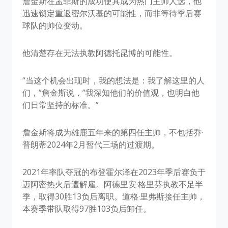
詹金斯在孟菲斯的成功使其成为热门主帅人选，他
迅速锁定重返密尔沃基的可能性，而非等待季后赛
球队的帅位变动。
他清楚存在无法执教阿德托昆博的可能性。
“当这个机会出现时，我的想法是：我了解这里的人
们，”詹金斯说，”我深知他们的价值观，也明白他
们日常坚持的标准。”
詹金斯将成为雄鹿五年来的第四任主帅，不包括乔·
普朗蒂2024年2月暂代三场的过渡期。
2021年率队夺冠的布登霍尔泽在2023年季后赛负于
迈阿密热火后遭解雇。阿德里安·格里芬执教不足半
季，取得30胜13负后离职。道格·里弗斯接任主帅，
本赛季带队取得97胜103负后卸任。