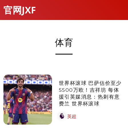
官网JXF
体育
世界杯滚球 巴萨估价至少
5500万欧！吉祥坊 每体
援引英媒消息：热刺有意
费兰 世界杯滚球
英超