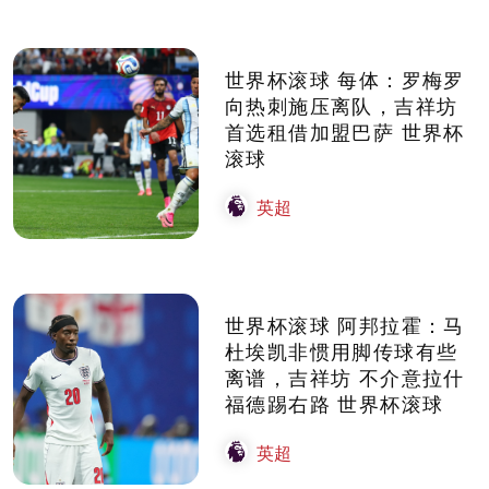
世界杯滚球 每体：罗梅罗
向热刺施压离队，吉祥坊
首选租借加盟巴萨 世界杯
滚球
英超
世界杯滚球 阿邦拉霍：马
杜埃凯非惯用脚传球有些
离谱，吉祥坊 不介意拉什
福德踢右路 世界杯滚球
英超