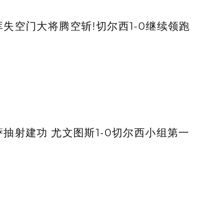
库失空门大将腾空斩!切尔西1-0继续领跑
超
萨抽射建功 尤文图斯1-0切尔西小组第一
超