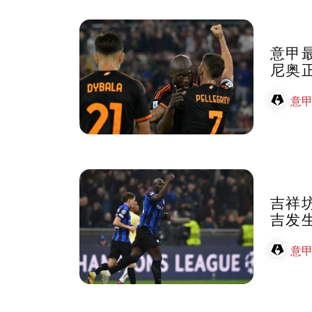
意甲
尼奥
意
吉祥
吉发
意