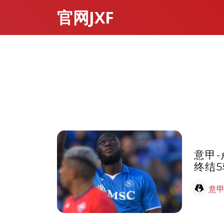
官网JXF
意甲
终结
意