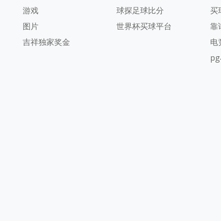
游戏
球探足球比分
买
图片
世界杯买球平台
靠
吉祥独家奖金
电
p