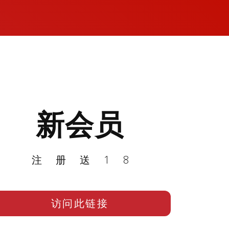
新会员
注册送18
访问此链接