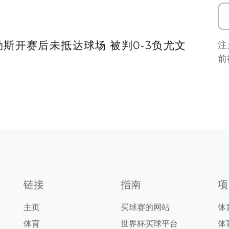
注
勒斯开赛后未抵达球场 被判0-3负尤文
前
甲
链接
指南
项
主页
买球赛的网站
体
体育
世界杯买球平台
体