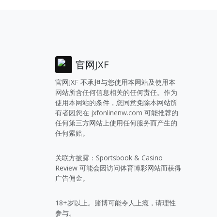
官网JXF
官网JXF 不承担与您使用本网站及使用本
网站所含任何信息相关的任何责任。作为
使用本网站的条件，您同意免除本网站所
有者因您在
jxfonlinenw.com
可能推荐的
任何第三方网站上使用任何服务而产生的
任何索赔。
关联方披露：Sportsbook & Casino
Review 可能会因访问体育博彩网站而获得
广告佣金。
18+岁以上。赌博可能令人上瘾，请理性
参与。