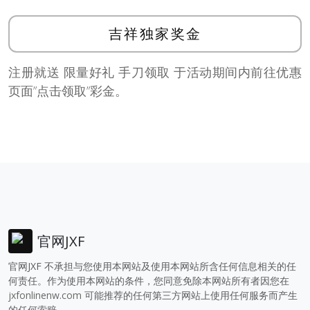
吉祥独家奖金
注册就送 限量好礼 手刀领取 于活动期间内前往优惠
页面”点击领取”彩金。
官网JXF
官网JXF 不承担与您使用本网站及使用本网站所含任何信息相关的任
何责任。作为使用本网站的条件，您同意免除本网站所有者因您在
jxfonlinenw.com
可能推荐的任何第三方网站上使用任何服务而产生
的任何索赔。