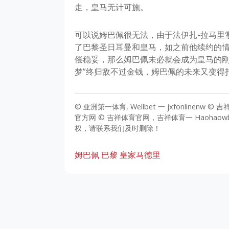
走，皇马无计可施。
可以说姆巴佩很无法，由于法伊扎-拉马里
了巴黎圣日耳曼和皇马，如之前他续约的
偿稳妥，那么姆巴佩未必就会成为皇马的刚
梦”终归敌不过金钱，姆巴佩的未来又变得
© 亚洲第一体育, Wellbet 一 jxfonlinenw 
官方网 © 吉祥体育官网，吉祥体育一 Haoha
权，请联系我们及时删除！
姆巴佩
巴黎
皇家马德里