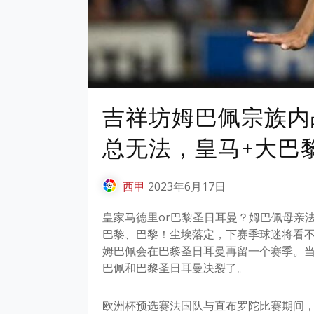
吉祥坊姆巴佩宗族内
总无法，皇马+大巴
西甲
2023年6月17日
皇家马德里or巴黎圣日耳曼？姆巴佩母亲
巴黎、巴黎！尘埃落定，下赛季球迷将看
姆巴佩会在巴黎圣日耳曼再留一个赛季。
巴佩和巴黎圣日耳曼决裂了。
欧洲杯预选赛法国队与直布罗陀比赛期间，