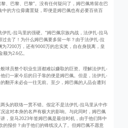
“巴黎、巴黎、巴黎”。没有任何疑问了，姆巴佩将留在巴
族中的方位毋庸置疑，即便是姆巴佩也有必要百依百
法伊扎-拉马里的强硬。“姆巴佩宗族内战，法伊扎-拉马
得过去了！为什么姆巴佩要多留一年？由于法伊扎-拉
为7200万，还有9000万的忠实奖，自在身脱离，皇
额为2.6亿。
般球员整个职业生涯都难以赚取的巨资。理解法伊扎-
他们一家今后的日子靠的便是姆巴佩。但是，法伊扎-
来的翻开未必会一往无前。至少，姆巴佩的人品会遭到
两头的联络一贯不错。假定不是法伊扎-拉马里从中作
何况这对本身的名声有极大的影响。与此同时，姆巴佩
讲，皇马2023年签姆巴佩是最佳时机，由于他们阵中
欧的报价？由于他们的锋线没人了。但姆巴佩不愿意