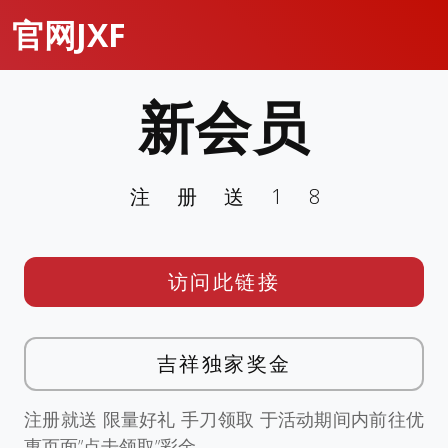
官网JXF
新会员
注册送18
访问此链接
吉祥独家奖金
注册就送 限量好礼 手刀领取 于活动期间内前往优
惠页面”点击领取”彩金。