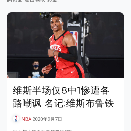
维斯半场仅8中1惨遭各
路嘲讽 名记:维斯布鲁铁
NBA
2020年9月7日