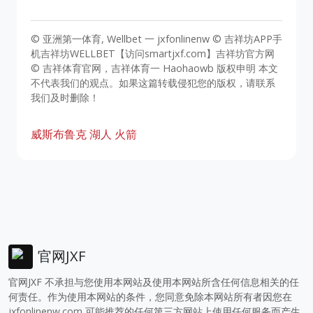
© 亚洲第一体育, Wellbet 一 jxfonlinenw © 吉祥坊APP手
机吉祥坊WELLBET【访问smartjxf.com】吉祥坊官方网
© 吉祥体育官网，吉祥体育一 Haohaowb 版权申明 本文
不代表我们的观点。如果这篇转载侵犯您的版权，请联系
我们及时删除！
威斯布鲁克
湖人
火箭
官网JXF
官网JXF 不承担与您使用本网站及使用本网站所含任何信息相关的任
何责任。作为使用本网站的条件，您同意免除本网站所有者因您在
jxfonlinenw.com
可能推荐的任何第三方网站上使用任何服务而产生