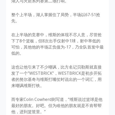
湖人与火箭系列赛第二场打响。
整个上半场，湖人掌握住了局势，半场以67-51抢
先。
在上半场的竞赛中，维斯的体现不尽人意，尽管抢
下了8个篮板，但8次出手仅射中1球，射中率低的
可怕，其他他的半场正负值为-17，乃全队首发中最
低的。
这也让他引来了不少嘲讽，比方名记贝勒斯就直接
发了一个”WESTBRICK”，WESTBRICK是初步开拓
者的努尔基奇与维斯打嘴仗时说出的一个词汇，用
来嘲讽维斯打铁。
而专家Colin Cowherd则写道，“维斯说过篮球是他
最好的朋友。好吧。但为啥他的朋友就是不肯帮帮
他，进到篮筐里。”