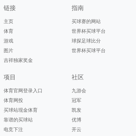
链接
指南
主页
买球赛的网站
体育
世界杯买球平台
游戏
球探足球比分
图片
世界杯买球平台
吉祥独家奖金
项目
社区
体育官网登录入口
九游会
体育网投
冠军
买球站现金体育
凯发
靠谱的买球站
优博
电竞下注
开云