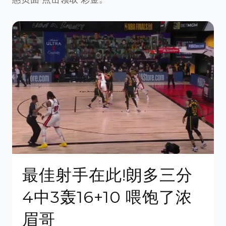
最佳射手在此!朗多三分
4中3轰16+10 喂饱了浓
眉哥