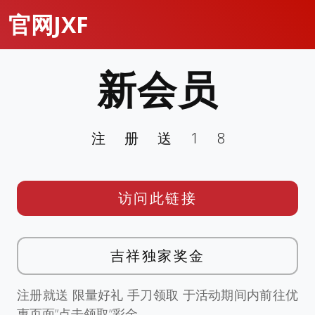
官网JXF
新会员
注册送18
访问此链接
吉祥独家奖金
注册就送 限量好礼 手刀领取 于活动期间内前往优
惠页面”点击领取”彩金。