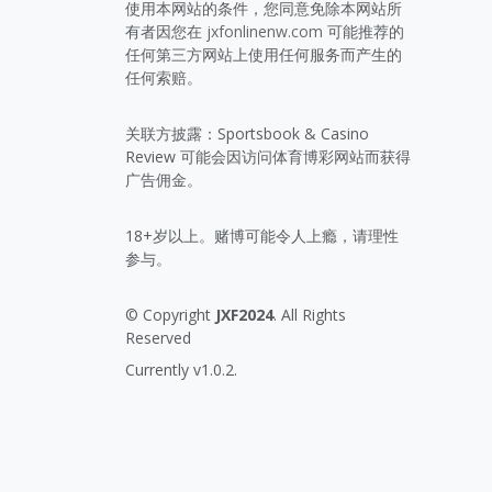
使用本网站的条件，您同意免除本网站所
有者因您在
jxfonlinenw.com
可能推荐的
任何第三方网站上使用任何服务而产生的
任何索赔。
关联方披露：Sportsbook & Casino
Review 可能会因访问体育博彩网站而获得
广告佣金。
18+岁以上。赌博可能令人上瘾，请理性
参与。
© Copyright
JXF2024
. All Rights
Reserved
Currently v1.0.2.