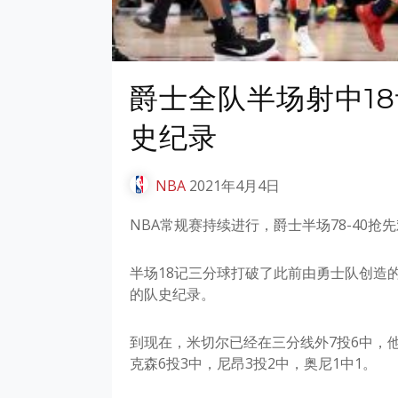
爵士全队半场射中18
史纪录
NBA
2021年4月4日
NBA常规赛持续进行，爵士半场78-40抢
半场18记三分球打破了此前由勇士队创造
的队史纪录。
到现在，米切尔已经在三分线外7投6中，他
克森6投3中，尼昂3投2中，奥尼1中1。