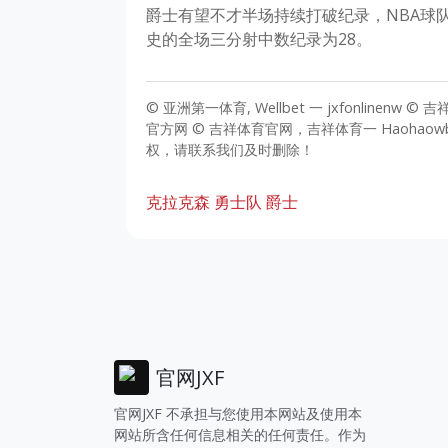
爵士有望不才半场持续打破纪录，NBA球
史的全场三分射中数纪录为28。
© 亚洲第一体育, Wellbet 一 jxfonlinenw 
官方网 © 吉祥体育官网，吉祥体育一 Haoha
权，请联系我们及时删除！
克拉克森
勇士队
爵士
官网JXF
官网JXF 不承担与您使用本网站及使用本
网站所含任何信息相关的任何责任。作为