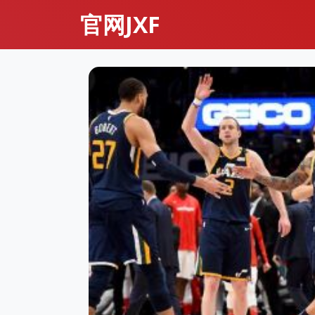
官网JXF