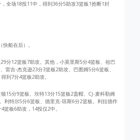
全场18投11中，得到36分5助攻3篮板1抢断1封
-32（快船在后）。
9分12篮板7助攻。其他，小莫里斯5分4篮板、祖巴
攻、雷吉-杰克逊23分3篮板2助攻、巴图姆5分6篮板、
得到7分4篮板2助攻。
15分9篮板、坎特13分15篮板2盖帽、CJ-麦科勒姆
板、利特尔5分6篮板、德里克-琼斯6分2篮板。利拉德作
4篮板6助攻，14投仅2中。