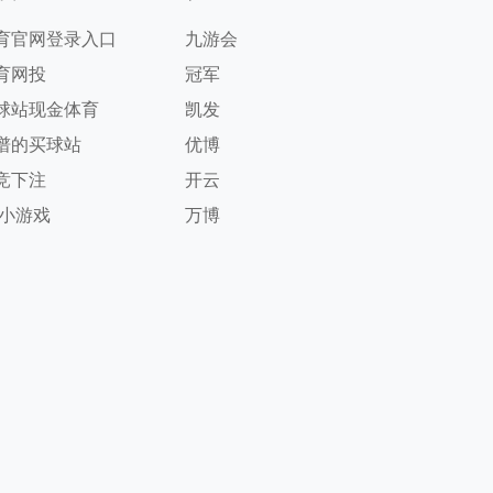
育官网登录入口
九游会
育网投
冠军
球站现金体育
凯发
谱的买球站
优博
竞下注
开云
g小游戏
万博