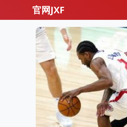
官网JXF