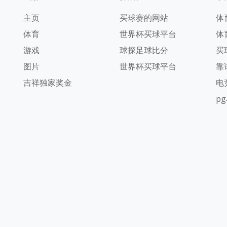
主页
买球赛的网站
体
体育
世界杯买球平台
体
游戏
球探足球比分
买
图片
世界杯买球平台
靠
吉祥独家奖金
电
p