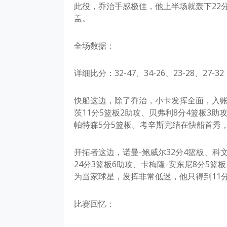
此役，乔治手感极佳，他上半场就轰下22分，
盖。
全场数据：
详细比分：32-47、34-26、23-28、27
快船这边，除了乔治，小卡发挥全面，入账2
茨11分5篮板2助攻、贝弗利8分4篮板3助
帕特森5分5篮板。考辛斯完结在快船首秀，
开拓者这边，诺曼-鲍威尔32分4篮板、科文顿
24分3篮板6助攻、卡梅隆-安东尼8分5篮
为当家球星，发挥非常低迷，他只得到11分
比赛回忆：