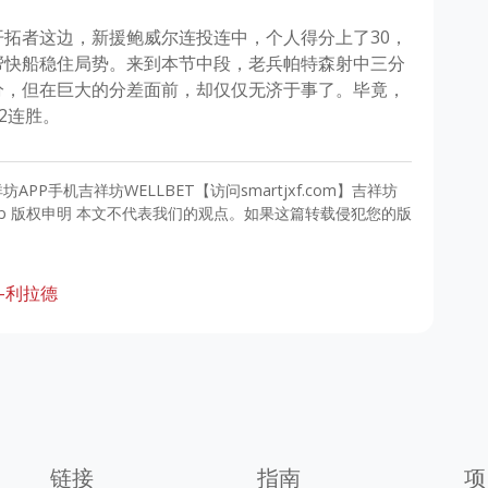
开拓者这边，新援鲍威尔连投连中，个人得分上了30，
又帮快船稳住局势。来到本节中段，老兵帕特森射中三分
分，但在巨大的分差面前，却仅仅无济于事了。毕竟，
到2连胜。
© 吉祥坊APP手机吉祥坊WELLBET【访问smartjxf.com】吉祥坊
owb 版权申明 本文不代表我们的观点。如果这篇转载侵犯您的版
-利拉德
链接
指南
项