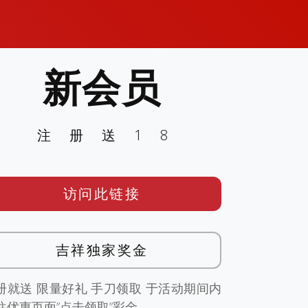
新会员
注册送18
访问此链接
吉祥独家奖金
册就送 限量好礼 手刀领取 于活动期间内
往优惠页面”点击领取”彩金。