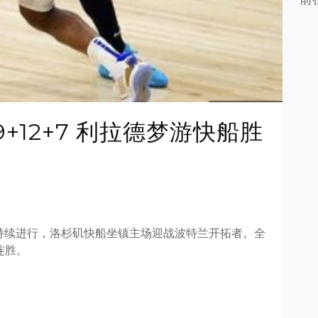
+12+7 利拉德梦游快船胜
常规赛持续进行，洛杉矶快船坐镇主场迎战波特兰开拓者。全
连胜。