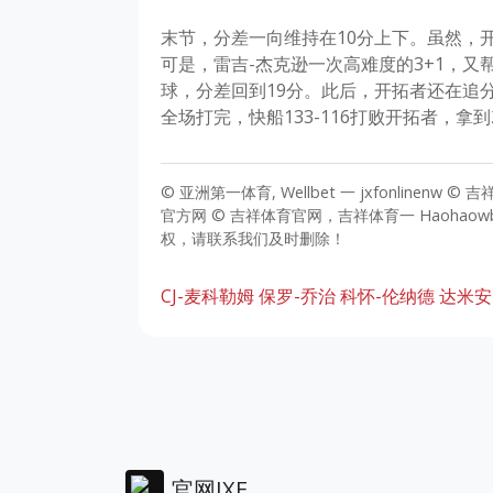
末节，分差一向维持在10分上下。虽然，
可是，雷吉-杰克逊一次高难度的3+1，
球，分差回到19分。此后，开拓者还在追
全场打完，快船133-116打败开拓者，拿
© 亚洲第一体育, Wellbet 一 jxfonlinenw 
官方网 © 吉祥体育官网，吉祥体育一 Haoha
权，请联系我们及时删除！
CJ-麦科勒姆
保罗-乔治
科怀-伦纳德
达米安
官网JXF