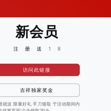
新会员
注册送18
访问此链接
吉祥独家奖金
册就送 限量好礼 手刀领取 于活动期间内
往优惠页面”点击领取”彩金。