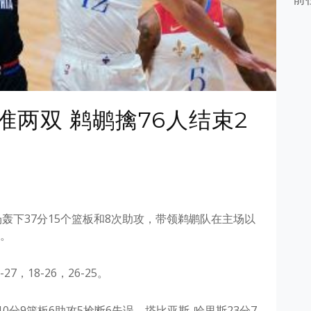
德准两双 鹈鹕擒76人结束2
场轰下37分15个篮板和8次助攻，带领鹈鹕队在主场以
束。
7，18-26，26-25。
10分9篮板6助攻5抢断6失误，塔比亚斯-哈里斯23分7