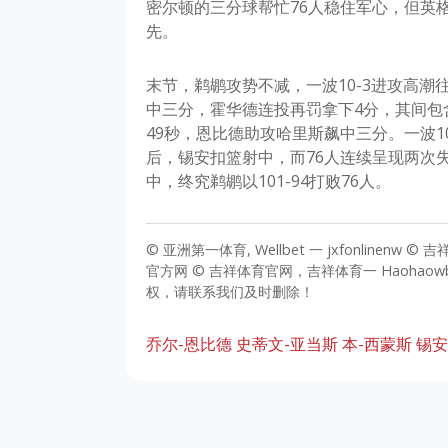
密尔顿的三分球帮忙76人稳住军心，但英格
先。
末节，鹈鹕攻势不减，一波10-3进攻高潮
中三分，霍华德连投再罚拿下4分，其间包
49秒，恩比德助攻哈里斯飙中三分。一波10
后，锡安扣篮射中，而76人连续呈现两次
中，终究鹈鹕以101-94打败76人。
© 亚洲第一体育, Wellbet 一 jxfonlinenw 
官方网 © 吉祥体育官网，吉祥体育一 Haoha
权，请联系我们及时删除！
乔尔-恩比德
史蒂文-亚当斯
本-西蒙斯
锡安