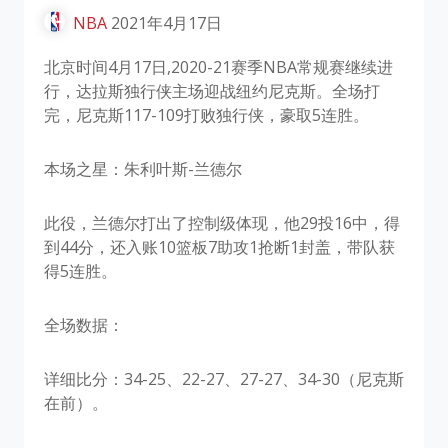
NBA
2021年4月17日
北京时间4月17日,2020-21赛季NBA常规赛继续进
行，达拉斯独行侠主场迎战纽约尼克斯。全场打
完，尼克斯117-109打败独行侠，豪取5连胜。
本场之星：朱利叶斯-兰德尔
此役，兰德尔打出了控制级体现，他29投16中，得
到44分，还入账10篮板7助攻1抢断1封盖，带队获
得5连胜。
全场数据：
详细比分：34-25、22-27、27-27、34-30（尼克斯
在前）。