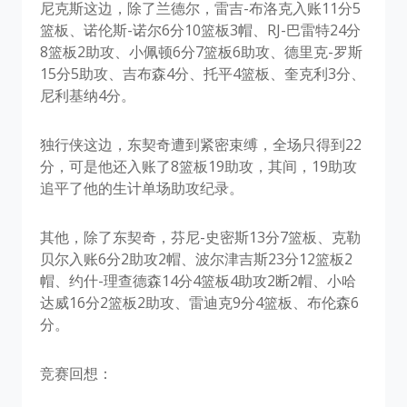
尼克斯这边，除了兰德尔，雷吉-布洛克入账11分5
篮板、诺伦斯-诺尔6分10篮板3帽、RJ-巴雷特24分
8篮板2助攻、小佩顿6分7篮板6助攻、德里克-罗斯
15分5助攻、吉布森4分、托平4篮板、奎克利3分、
尼利基纳4分。
独行侠这边，东契奇遭到紧密束缚，全场只得到22
分，可是他还入账了8篮板19助攻，其间，19助攻
追平了他的生计单场助攻纪录。
其他，除了东契奇，芬尼-史密斯13分7篮板、克勒
贝尔入账6分2助攻2帽、波尔津吉斯23分12篮板2
帽、约什-理查德森14分4篮板4助攻2断2帽、小哈
达威16分2篮板2助攻、雷迪克9分4篮板、布伦森6
分。
竞赛回想：