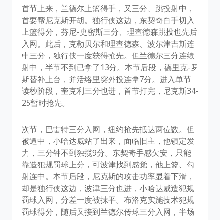
首节上来，兰德尔上篮得手，又三分、跳投射中，
首要帮尼克斯开胡。独行侠这边，东契奇白手切入
上篮得分，芬尼-史密斯三分、理查德森跳投也先后
入网。此后，克勒贝尔和理查德森、波尔津吉斯连
中三分，独行侠一度获得抢先。但兰德尔三分连续
射中，半节不到已拿了13分。本节后段，德里克-罗
斯替补上台，并活络里突外投连拿7分。进入单节
读秒阶段，奎克利三分也进，首节打完，尼克斯34-
25暂时抢先。
次节，巴雷特三分入网，纽约抢先抵达两位数。但
被逼中，小哈达威站了出来，面临旧主，他镇定发
力，三分钟不到独揽9分。东契奇手感欠安，只能
靠造犯规罚球上分，可波津找到感觉，他上篮、勾
射连中。本节后段，尼克斯的攻击功率显着下滑，
却是独行侠这边，波津三分也进，小哈达威造犯规
罚球入网，分差一度被抹平。布洛克实施技术犯规
罚球得分，随后又接到兰德尔传球三分入网，半场