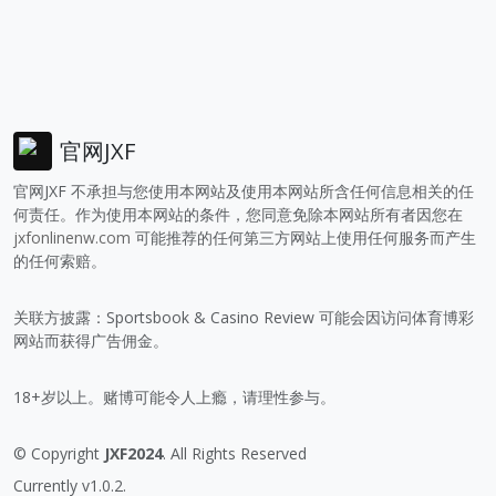
官网JXF
官网JXF 不承担与您使用本网站及使用本网站所含任何信息相关的任
何责任。作为使用本网站的条件，您同意免除本网站所有者因您在
jxfonlinenw.com
可能推荐的任何第三方网站上使用任何服务而产生
的任何索赔。
关联方披露：Sportsbook & Casino Review 可能会因访问体育博彩
网站而获得广告佣金。
18+岁以上。赌博可能令人上瘾，请理性参与。
© Copyright
JXF2024
. All Rights Reserved
Currently v1.0.2.