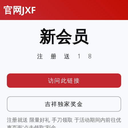
官网JXF
新会员
注册送18
访问此链接
吉祥独家奖金
注册就送 限量好礼 手刀领取 于活动期间内前往优
惠页面”点击领取”彩金。