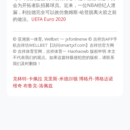
会为开拓者队招募球员。近来，一位NBA经纪人泄
漏，利拉德完全可以效仿詹姆斯-哈登脱离火箭之前
的做法。
UEFA Euro 2020
© 亚洲第一体育, Wellbet 一 jxfonlinenw © 吉祥坊APP手
机吉祥坊WELLBET【访问smartjxf.com】吉祥坊官方网
© 吉祥体育官网，吉祥体育一 Haohaowb 版权申明 本文
不代表我们的观点。如果这篇转载侵犯您的版权，请联系
我们及时删除！
克林特-卡佩拉
克里斯-米德尔顿
博格丹-博格达诺
维奇
布鲁克-洛佩兹