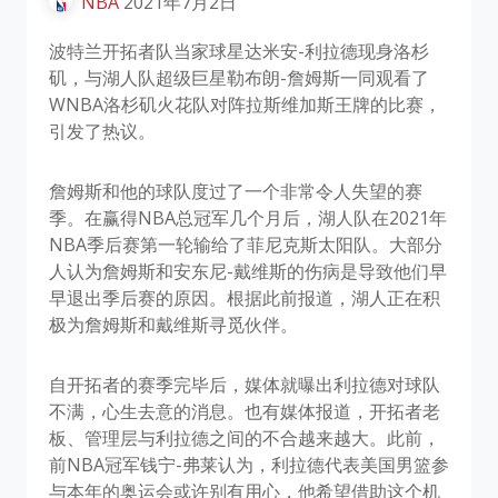
NBA
2021年7月2日
波特兰开拓者队当家球星达米安-利拉德现身洛杉
矶，与湖人队超级巨星勒布朗-詹姆斯一同观看了
WNBA洛杉矶火花队对阵拉斯维加斯王牌的比赛，
引发了热议。
詹姆斯和他的球队度过了一个非常令人失望的赛
季。在赢得NBA总冠军几个月后，湖人队在2021年
NBA季后赛第一轮输给了菲尼克斯太阳队。大部分
人认为詹姆斯和安东尼-戴维斯的伤病是导致他们早
早退出季后赛的原因。根据此前报道，湖人正在积
极为詹姆斯和戴维斯寻觅伙伴。
自开拓者的赛季完毕后，媒体就曝出利拉德对球队
不满，心生去意的消息。也有媒体报道，开拓者老
板、管理层与利拉德之间的不合越来越大。此前，
前NBA冠军钱宁-弗莱认为，利拉德代表美国男篮参
与本年的奥运会或许别有用心，他希望借助这个机