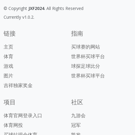
© Copyright
JXF2024
. All Rights Reserved
Currently v1.0.2.
链接
指南
主页
买球赛的网站
体育
世界杯买球平台
游戏
球探足球比分
图片
世界杯买球平台
吉祥独家奖金
项目
社区
体育官网登录入口
九游会
体育网投
冠军
买球站现金体育
凯发