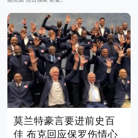
莫兰特豪言要进前史百
佳 布克回应保罗伤情心