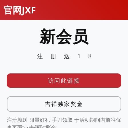
官网JXF
新会员
注册送18
访问此链接
吉祥独家奖金
注册就送 限量好礼 手刀领取 于活动期间内前往优
惠页面”点击领取”彩金。