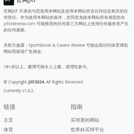
官网JXF 不承担与您使用本网站及使用本网站所含任何信息相关的任
何责任。作为使用本网站的条件，您同意免除本网站所有者因您在
jxfonlinenw.com
可能推荐的任何第三方网站上使用任何服务而产生
的任何索赔。
关联方披露：Sportsbook & Casino Review 可能会因访问体育博彩
网站而获得广告佣金。
18+岁以上。赌博可能令人上瘾，请理性参与。
© Copyright
JXF2024
. All Rights Reserved
Currently v1.0.2.
链接
指南
主页
买球赛的网站
体育
世界杯买球平台