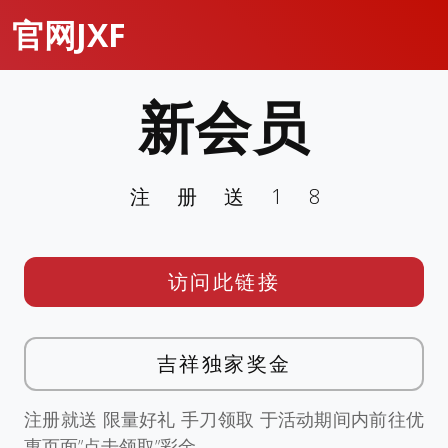
官网JXF
新会员
注册送18
访问此链接
吉祥独家奖金
注册就送 限量好礼 手刀领取 于活动期间内前往优
惠页面”点击领取”彩金。