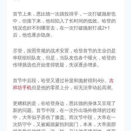
首节上来，恩比德一次跳投得手，一次打破抛射也
中，但接下来，他却陷入了长时间的低效。哈登的
情况也好不到哪里去，在一次打破抛射打成2+1
后，他也逐步隐身。
尽管，按照常规的战术安置，哈登首节的主业仍是
串联组织队友，但是，当队友也各个哑火，哈登的
传球挑选也开始变得犹疑，失误逐步增多。
首节中后段，哈登又通过补篮和抛射得到4分。
吉
祥坊手机
​但是他的零星上分，却无法带动起高潮。
更糟糕的是，在哈登身边，恩比德的身体又呈现了
新的问题。首节中段，在一次扑出场外救球的过程
中，大帝似乎弄伤了膝盖。而次节中段，大帝在一
次防守中，又被戴德蒙拍到面门，本来，大帝面部