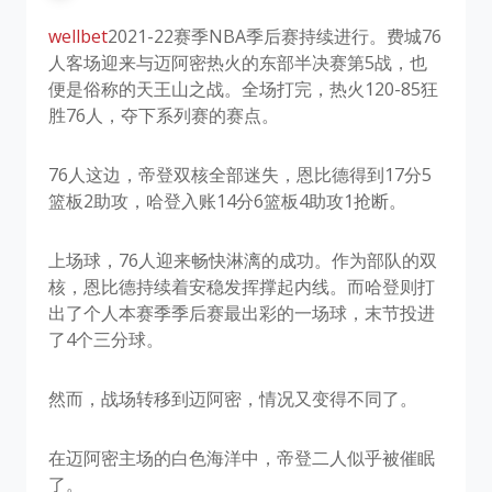
wellbet
​2021-22赛季NBA季后赛持续进行。费城76
人客场迎来与迈阿密热火的东部半决赛第5战，也
便是俗称的天王山之战。全场打完，热火120-85狂
胜76人，夺下系列赛的赛点。
76人这边，帝登双核全部迷失，恩比德得到17分5
篮板2助攻，哈登入账14分6篮板4助攻1抢断。
上场球，76人迎来畅快淋漓的成功。作为部队的双
核，恩比德持续着安稳发挥撑起内线。而哈登则打
出了个人本赛季季后赛最出彩的一场球，末节投进
了4个三分球。
然而，战场转移到迈阿密，情况又变得不同了。
在迈阿密主场的白色海洋中，帝登二人似乎被催眠
了。