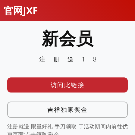
官网JXF
新会员
注册送18
访问此链接
吉祥独家奖金
注册就送 限量好礼 手刀领取 于活动期间内前往优
惠页面”点击领取”彩金。