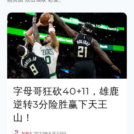
字母哥狂砍40+11，雄鹿
逆转3分险胜赢下天王
山！
NBA
2022年5月13日