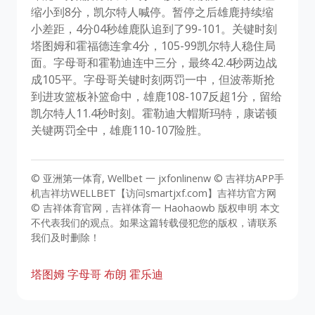
缩小到8分，凯尔特人喊停。暂停之后雄鹿持续缩
小差距，4分04秒雄鹿队追到了99-101。关键时刻
塔图姆和霍福德连拿4分，105-99凯尔特人稳住局
面。字母哥和霍勒迪连中三分，最终42.4秒两边战
成105平。字母哥关键时刻两罚一中，但波蒂斯抢
到进攻篮板补篮命中，雄鹿108-107反超1分，留给
凯尔特人11.4秒时刻。霍勒迪大帽斯玛特，康诺顿
关键两罚全中，雄鹿110-107险胜。
© 亚洲第一体育, Wellbet 一 jxfonlinenw © 吉祥坊APP手
机吉祥坊WELLBET【访问smartjxf.com】吉祥坊官方网
© 吉祥体育官网，吉祥体育一 Haohaowb 版权申明 本文
不代表我们的观点。如果这篇转载侵犯您的版权，请联系
我们及时删除！
塔图姆
字母哥
布朗
霍乐迪