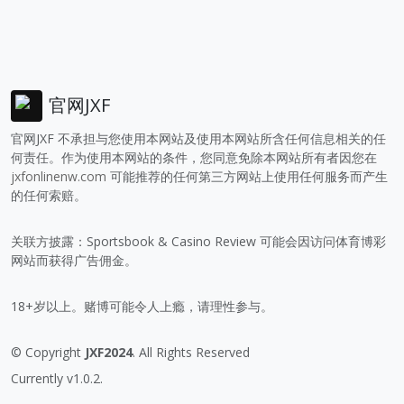
官网JXF
官网JXF 不承担与您使用本网站及使用本网站所含任何信息相关的任
何责任。作为使用本网站的条件，您同意免除本网站所有者因您在
jxfonlinenw.com
可能推荐的任何第三方网站上使用任何服务而产生
的任何索赔。
关联方披露：Sportsbook & Casino Review 可能会因访问体育博彩
网站而获得广告佣金。
18+岁以上。赌博可能令人上瘾，请理性参与。
© Copyright
JXF2024
. All Rights Reserved
Currently v1.0.2.