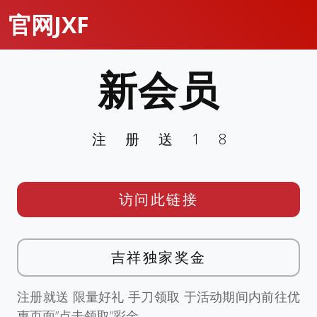
官网JXF
新会员
注册送18
访问此链接
吉祥独家奖金
注册就送 限量好礼 手刀领取 于活动期间内前往优
惠页面”点击领取”彩金。