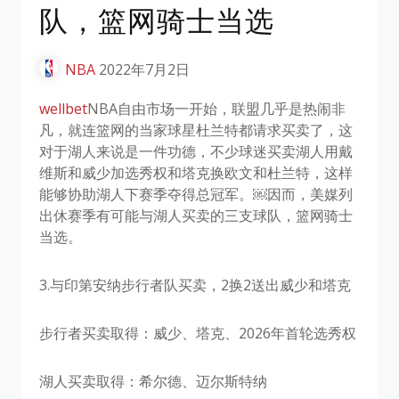
队，篮网骑士当选
NBA
2022年7月2日
wellbet
​NBA自由市场一开始，联盟几乎是热闹非
凡，就连篮网的当家球星杜兰特都请求买卖了，这
对于湖人来说是一件功德，不少球迷买卖湖人用戴
维斯和威少加选秀权和塔克换欧文和杜兰特，这样
能够协助湖人下赛季夺得总冠军。￼因而，美媒列
出休赛季有可能与湖人买卖的三支球队，篮网骑士
当选。
3.与印第安纳步行者队买卖，2换2送出威少和塔克
步行者买卖取得：威少、塔克、2026年首轮选秀权
湖人买卖取得：希尔德、迈尔斯特纳