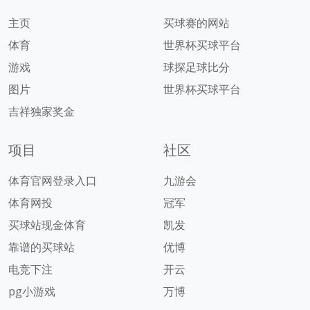
主页
买球赛的网站
体育
世界杯买球平台
游戏
球探足球比分
图片
世界杯买球平台
吉祥独家奖金
项目
社区
体育官网登录入口
九游会
体育网投
冠军
买球站现金体育
凯发
靠谱的买球站
优博
电竞下注
开云
pg小游戏
万博