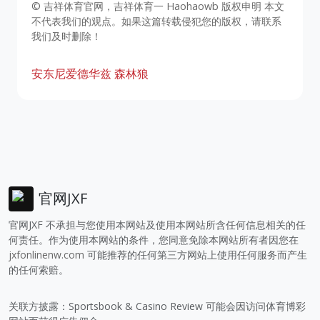
© 吉祥体育官网，吉祥体育一 Haohaowb 版权申明 本文
不代表我们的观点。如果这篇转载侵犯您的版权，请联系
我们及时删除！
安东尼爱德华兹
森林狼
官网JXF
官网JXF 不承担与您使用本网站及使用本网站所含任何信息相关的任
何责任。作为使用本网站的条件，您同意免除本网站所有者因您在
jxfonlinenw.com
可能推荐的任何第三方网站上使用任何服务而产生
的任何索赔。
关联方披露：Sportsbook & Casino Review 可能会因访问体育博彩