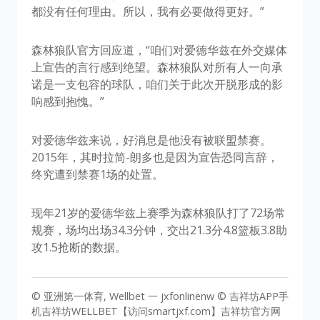
都没有任何理由。所以，我有必要做得更好。”
森林狼队官方回应道，“咱们对爱德华兹在外交媒体
上宣告的言行感到绝望。森林狼队对所有人一向承
诺是一支包容的球队，咱们关于此次开脱形成的影
响感到抱愧。”
对爱德华兹来说，好消息是他没有被联盟禁赛。
2015年，其时拉简-朗多也是因为宣告恐同言辞，
终究遭到禁赛1场的处置。
现年21岁的爱德华兹上赛季为森林狼队打了72场常
规赛，场均出场34.3分钟，交出21.3分4.8篮板3.8助
攻1.5抢断的数据。
© 亚洲第一体育, Wellbet 一 jxfonlinenw © 吉祥坊APP手
机吉祥坊WELLBET【访问smartjxf.com】吉祥坊官方网