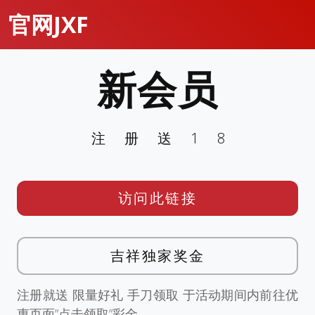
官网JXF
新会员
注册送18
访问此链接
吉祥独家奖金
注册就送 限量好礼 手刀领取 于活动期间内前往优
惠页面”点击领取”彩金。