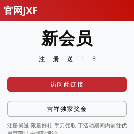
官网JXF
新会员
注册送18
访问此链接
吉祥独家奖金
注册就送 限量好礼 手刀领取 于活动期间内前往优
惠页面”点击领取”彩金。