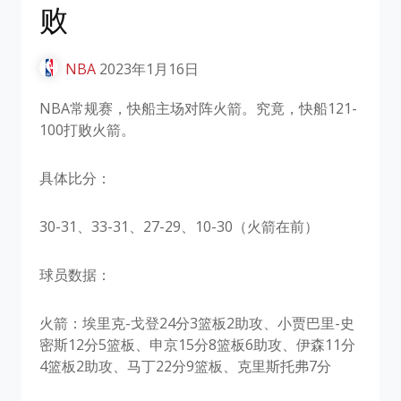
败
NBA
2023年1月16日
NBA常规赛，快船主场对阵火箭。究竟，快船121-
100打败火箭。
具体比分：
30-31、33-31、27-29、10-30（火箭在前）
球员数据：
火箭：埃里克-戈登24分3篮板2助攻、小贾巴里-史
密斯12分5篮板、申京15分8篮板6助攻、伊森11分
4篮板2助攻、马丁22分9篮板、克里斯托弗7分