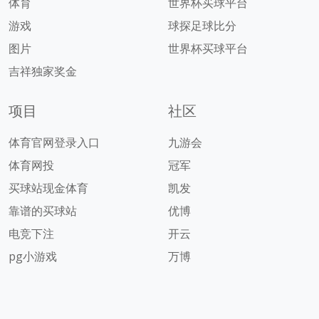
体育
世界杯买球平台
游戏
球探足球比分
图片
世界杯买球平台
吉祥独家奖金
项目
社区
体育官网登录入口
九游会
体育网投
冠军
买球站现金体育
凯发
靠谱的买球站
优博
电竞下注
开云
pg小游戏
万博