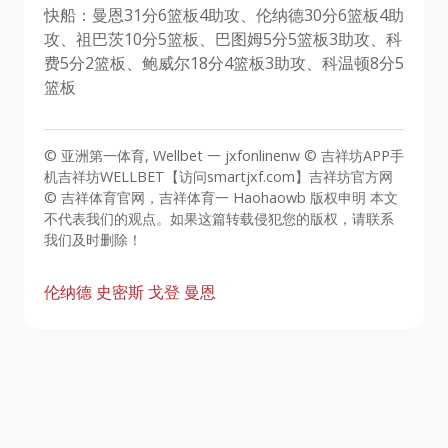
快船：曼恩31分6篮板4助攻、伦纳德30分6篮板4助
攻、祖巴茨10分5篮板、巴图姆5分5篮板3助攻、科
费5分2篮板、鲍威尔18分4篮板3助攻、科温顿8分5
篮板
© 亚洲第一体育, Wellbet 一 jxfonlinenw © 吉祥坊APP手
机吉祥坊WELLBET【访问smartjxf.com】吉祥坊官方网
© 吉祥体育官网，吉祥体育一 Haohaowb 版权申明 本文
不代表我们的观点。如果这篇转载侵犯您的版权，请联系
我们及时删除！
伦纳德
史密斯
戈登
曼恩