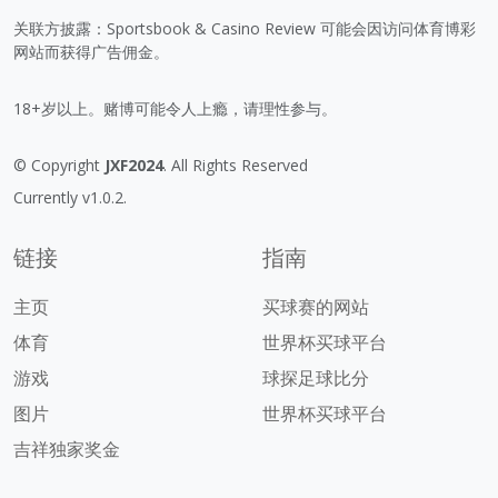
关联方披露：Sportsbook & Casino Review 可能会因访问体育博彩
网站而获得广告佣金。
18+岁以上。赌博可能令人上瘾，请理性参与。
© Copyright
JXF2024
. All Rights Reserved
Currently v1.0.2.
链接
指南
主页
买球赛的网站
体育
世界杯买球平台
游戏
球探足球比分
图片
世界杯买球平台
吉祥独家奖金