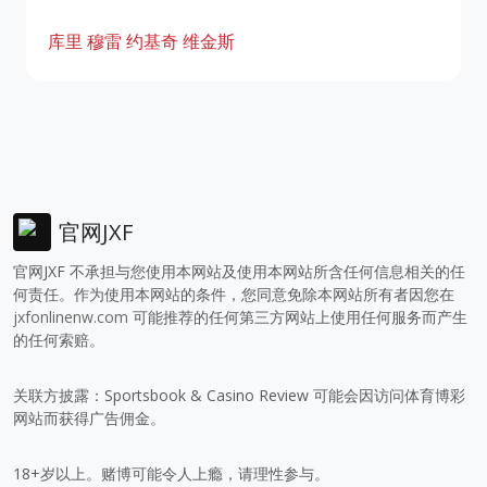
库里
穆雷
约基奇
维金斯
官网JXF
官网JXF 不承担与您使用本网站及使用本网站所含任何信息相关的任
何责任。作为使用本网站的条件，您同意免除本网站所有者因您在
jxfonlinenw.com
可能推荐的任何第三方网站上使用任何服务而产生
的任何索赔。
关联方披露：Sportsbook & Casino Review 可能会因访问体育博彩
网站而获得广告佣金。
18+岁以上。赌博可能令人上瘾，请理性参与。