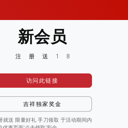
新会员
注册送18
访问此链接
吉祥独家奖金
册就送 限量好礼 手刀领取 于活动期间内
往优惠页面”点击领取”彩金。