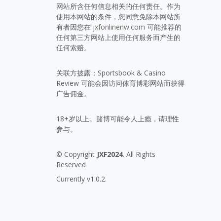
网站所含任何信息相关的任何责任。作为
使用本网站的条件，您同意免除本网站所
有者因您在
jxfonlinenw.com
可能推荐的
任何第三方网站上使用任何服务而产生的
任何索赔。
关联方披露：Sportsbook & Casino
Review 可能会因访问体育博彩网站而获得
广告佣金。
18+岁以上。赌博可能令人上瘾，请理性
参与。
© Copyright
JXF2024
. All Rights
Reserved
Currently v1.0.2.