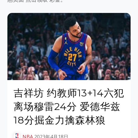
吉祥坊 约教师13+14六犯
离场穆雷24分 爱德华兹
18分掘金力擒森林狼
NBA
2023年4月18日