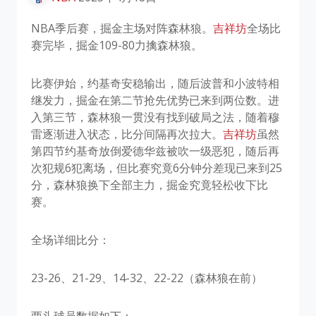
NBA季后赛，掘金主场对阵森林狼。
吉祥坊
全场比
赛完毕，掘金109-80力擒森林狼。
比赛伊始，约基奇安稳输出，随后波普和小波特相
继发力，掘金在第二节抢先优势已来到两位数。进
入第三节，森林狼一贯没有找到破局之法，随着穆
雷逐渐进入状态，比分间隔再次拉大。
吉祥坊
虽然
第四节约基奇放倒爱德华兹被吹一级恶犯，随后再
次犯规6犯离场，但比赛究竟6分钟分差现已来到25
分，森林狼换下全部主力，掘金究竟轻松收下比
赛。
全场详细比分：
23-26、21-29、14-32、22-22（森林狼在前）
两头球员数据如下：