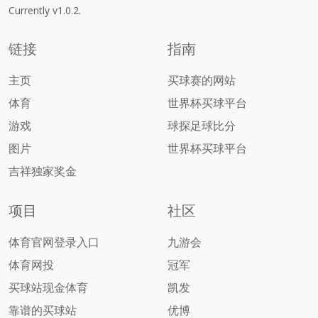
Currently v1.0.2.
链接
指南
主页
买球赛的网站
体育
世界杯买球平台
游戏
球探足球比分
图片
世界杯买球平台
吉祥独家奖金
项目
社区
体育官网登录入口
九游会
体育网投
冠军
买球站现金体育
凯发
靠谱的买球站
优博