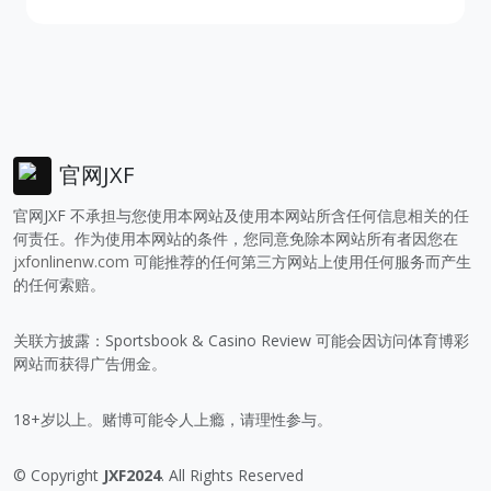
官网JXF
官网JXF 不承担与您使用本网站及使用本网站所含任何信息相关的任
何责任。作为使用本网站的条件，您同意免除本网站所有者因您在
jxfonlinenw.com
可能推荐的任何第三方网站上使用任何服务而产生
的任何索赔。
关联方披露：Sportsbook & Casino Review 可能会因访问体育博彩
网站而获得广告佣金。
18+岁以上。赌博可能令人上瘾，请理性参与。
© Copyright
JXF2024
. All Rights Reserved