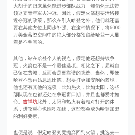
大胡子的归来虽然能进步部队战力，却仍然无法带
领这支青年军去冲冠。因此，假定火箭想要活络接
近夺冠的政策，那么在引入哈登之外，他们就还需
要在其他方位上同步补强。在这种情况下，将6000
万美金薪资空间中的绝大部分都预留给哈登一人显
着是不明智的。
其他，站在哈登个人的视点，假定他还想持续争
冠，火箭也不是一个最佳选项。相比之下，屈就自
己留在费城，反而会是更靠谱的挑选。当然，即便
哈登不想再姑息恩比德，想要打更加安闲的篮球，
他也还有其他的选项，比如热火，比如太阳，这些
部队现在也都还处在争冠窗口期，并且也都爱才如
命。
吉祥坊
此外，太阳和热火有着相对打开的体
系，进攻重心也囤积在线，这些都会成为哈登加盟
的利好要素。
也便是说，假定哈登究竟抛弃回到火箭，挑选去一