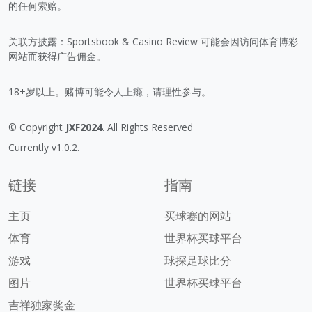
的任何索赔。
关联方披露：Sportsbook & Casino Review 可能会因访问体育博彩
网站而获得广告佣金。
18+岁以上。赌博可能令人上瘾，请理性参与。
© Copyright
JXF2024
. All Rights Reserved
Currently v1.0.2.
链接
指南
主页
买球赛的网站
体育
世界杯买球平台
游戏
球探足球比分
图片
世界杯买球平台
吉祥独家奖金