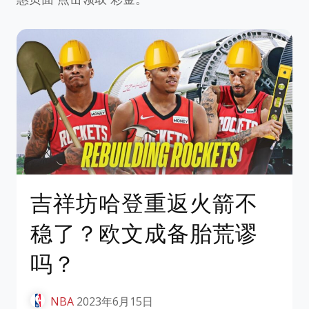
吉祥坊哈登重返火箭不
稳了？欧文成备胎荒谬
吗？
NBA
2023年6月15日