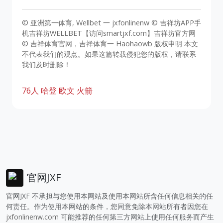
© 亚洲第一体育, Wellbet 一 jxfonlinenw © 吉祥坊APP手
机吉祥坊WELLBET【访问smartjxf.com】吉祥坊官方网
© 吉祥体育官网，吉祥体育一 Haohaowb 版权申明 本文
不代表我们的观点。如果这篇转载侵犯您的版权，请联系
我们及时删除！
76人
哈登
欧文
火箭
官网JXF
官网JXF 不承担与您使用本网站及使用本网站所含任何信息相关的任
何责任。作为使用本网站的条件，您同意免除本网站所有者因您在
jxfonlinenw.com
可能推荐的任何第三方网站上使用任何服务而产生