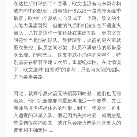
在达拉斯打球的半个赛季，欧文也没有与东契奇构
成志向中的默契，跟着独行侠战绩一路暴降无缘季
后赛，欧神仙今夏的去向又成了一个谜。欧文的个
人能力毋庸置疑，但他的气质和打法实在不适宜火
箭队，尤其是这样一支还处在重建初期，更衣室文
明还恰当脆弱的球队。曩昔两年，火箭的更衣室就
屡次失控，队员之间吵架，队员不满教练的形势屡
次出现。能够想见，这支本就不消停的青年军，特
别需要在新赛季建立次第，重塑纪律性。在此情况
下，欧文这种“自恋派”的参与，只会与火箭的建队
方向各走各路。
因此，就算今夏火箭无法招募到哈登，他们也无需
着急。他们完全能够将重建再推迟一个赛季，先让
新帅乌度卡搭起体系的雏形，到下一年夏天，再引
入适宜的球星入队。假定因为失掉哈登，就病急乱
求医匆促签约欧文，或许只会给火箭队带来更大的
费事和不确定性……