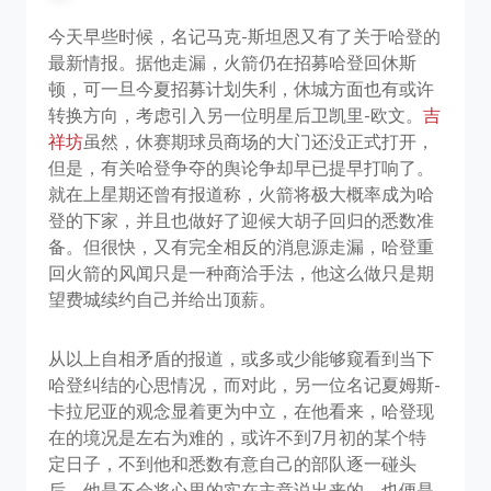
今天早些时候，名记马克-斯坦恩又有了关于哈登的
最新情报。据他走漏，火箭仍在招募哈登回休斯
顿，可一旦今夏招募计划失利，休城方面也有或许
转换方向，考虑引入另一位明星后卫凯里-欧文。
吉
祥坊
虽然，休赛期球员商场的大门还没正式打开，
但是，有关哈登争夺的舆论争却早已提早打响了。
就在上星期还曾有报道称，火箭将极大概率成为哈
登的下家，并且也做好了迎候大胡子回归的悉数准
备。但很快，又有完全相反的消息源走漏，哈登重
回火箭的风闻只是一种商洽手法，他这么做只是期
望费城续约自己并给出顶薪。
从以上自相矛盾的报道，或多或少能够窥看到当下
哈登纠结的心思情况，而对此，另一位名记夏姆斯-
卡拉尼亚的观念显着更为中立，在他看来，哈登现
在的境况是左右为难的，或许不到7月初的某个特
定日子，不到他和悉数有意自己的部队逐一碰头
后，他是不会将心里的实在主意说出来的。也便是