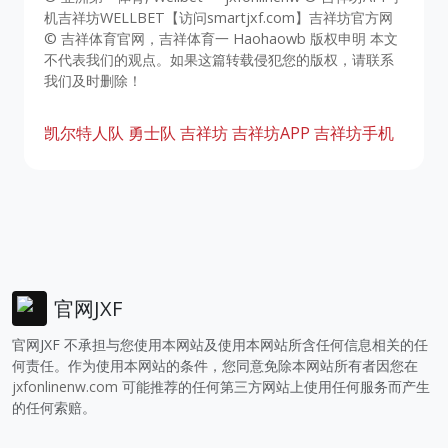
机吉祥坊WELLBET【访问smartjxf.com】吉祥坊官方网
© 吉祥体育官网，吉祥体育一 Haohaowb 版权申明 本文
不代表我们的观点。如果这篇转载侵犯您的版权，请联系
我们及时删除！
凯尔特人队
勇士队
吉祥坊
吉祥坊APP
吉祥坊手机
官网JXF
官网JXF 不承担与您使用本网站及使用本网站所含任何信息相关的任
何责任。作为使用本网站的条件，您同意免除本网站所有者因您在
jxfonlinenw.com
可能推荐的任何第三方网站上使用任何服务而产生
的任何索赔。