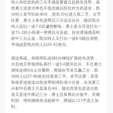
特人仰仗炽热的三分手感首要建立起抢先优势，虽
然勇士进攻功率也不低但难以防住对方的进攻，凯
尔特人首节狂砍40分，抢先10分进入第二节。次节
比赛，勇士上来先进两记三分迫近比分，随后凯尔
特人还以一波7-0后遽然断电，勇士多点开花打出一
波15-2的小高潮一举将比分反超。好在霍福德及时
射中三分止血，凯尔特人又打出一波8-0稳住局势。
半场战罢凯尔特人以65-62抢先。
易边再战，布朗率队连得6分继续扩展抢先优势，
尔后他又带领球队再打一波9-0摆开比分。不过勇士
很快连得6分止住颓势，两端在节末互飙三分，凯
尔特人以97-86抢先结束第三节。末节比赛，库里
和保罗连续送出助攻帮助球队缩小分差，在克莱三
分射中后勇士只是落后4分。随后库里先是送出助
攻又是连中两记三分，勇士总算将比分扳平。关键
时刻，塔特姆绝杀没能射中，两端以121平进入加
时。