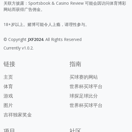
关联方披露：Sportsbook & Casino Review 可能会因访问体育博彩
网站而获得广告佣金。
18+岁以上。赌博可能令人上瘾，请理性参与。
© Copyright
JXF2024
. All Rights Reserved
Currently v1.0.2.
链接
指南
主页
买球赛的网站
体育
世界杯买球平台
游戏
球探足球比分
图片
世界杯买球平台
吉祥独家奖金
项目
社区