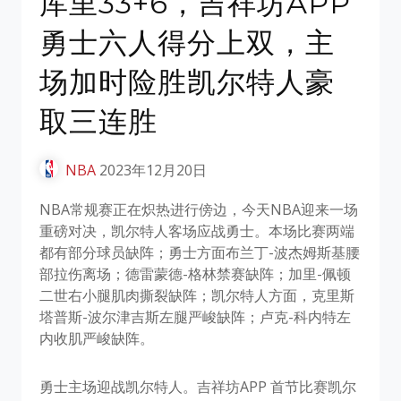
库里33+6，吉祥坊APP
勇士六人得分上双，主
场加时险胜凯尔特人豪
取三连胜
NBA
2023年12月20日
NBA常规赛正在炽热进行傍边，今天NBA迎来一场
重磅对决，凯尔特人客场应战勇士。本场比赛两端
都有部分球员缺阵；勇士方面布兰丁-波杰姆斯基腰
部拉伤离场；德雷蒙德-格林禁赛缺阵；加里-佩顿
二世右小腿肌肉撕裂缺阵；凯尔特人方面，克里斯
塔普斯-波尔津吉斯左腿严峻缺阵；卢克-科内特左
内收肌严峻缺阵。
勇士主场迎战凯尔特人。吉祥坊APP 首节比赛凯尔