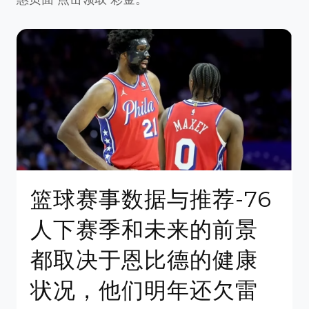
篮球赛事数据与推荐-76
人下赛季和未来的前景
都取决于恩比德的健康
状况，他们明年还欠雷