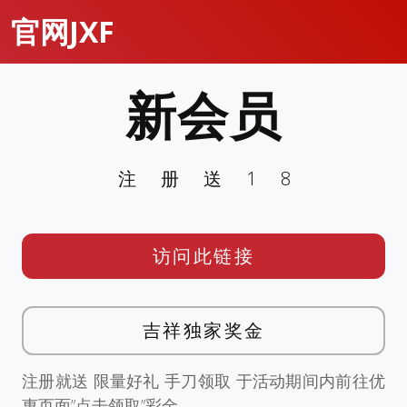
官网JXF
新会员
注册送18
访问此链接
吉祥独家奖金
注册就送 限量好礼 手刀领取 于活动期间内前往优
惠页面”点击领取”彩金。