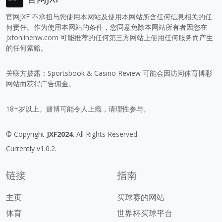
官网JXF 不承担与您使用本网站及使用本网站所含任何信息相关的任
何责任。作为使用本网站的条件，您同意免除本网站所有者因您在
jxfonlinenw.com
可能推荐的任何第三方网站上使用任何服务而产生
的任何索赔。
关联方披露：Sportsbook & Casino Review 可能会因访问体育博彩
网站而获得广告佣金。
18+岁以上。赌博可能令人上瘾，请理性参与。
© Copyright
JXF2024
. All Rights Reserved
Currently v1.0.2.
链接
指南
主页
买球赛的网站
体育
世界杯买球平台