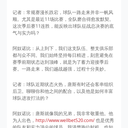
记者：常规赛漫长跌宕，球队一路走来并非一帆风
顺。尤其是最近11场比赛，全队磨合得愈发默契。
这次季后赛11连胜，能反映出球队征战总决赛的底
气与实力吗？
阿奴诺比：从上到下，我们这支队伍、整支俱乐部
都与众不同。我们始终坚持每日精进，刻意避免在
赛季前期状态达到顶峰，就是为了蓄力迎接季后
赛。一路走来，我们越战越强，过程十分美妙。
记者：球队近期状态火热，唐斯有时还会客串组织
后卫。聊聊你和他之间的配合，以及他是如何丰富
球队进攻打法的？
阿奴诺比：唐斯就像我的兄弟，我非常敬重他。他
为人出色，
http://www.wellbet520.com/
也是优秀
的队友和实力顶尖的球员。我清楚跑位时机，也知