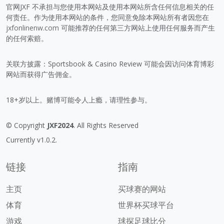
官网JXF 不承担与您使用本网站及使用本网站所含任何信息相关的任
何责任。作为使用本网站的条件，您同意免除本网站所有者因您在
jxfonlinenw.com
可能推荐的任何第三方网站上使用任何服务而产生
的任何索赔。
关联方披露：Sportsbook & Casino Review 可能会因访问体育博彩
网站而获得广告佣金。
18+岁以上。赌博可能令人上瘾，请理性参与。
© Copyright
JXF2024
. All Rights Reserved
Currently v1.0.2.
链接
指南
主页
买球赛的网站
体育
世界杯买球平台
游戏
球探足球比分