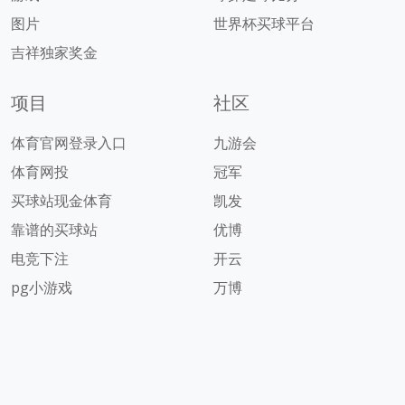
图片
世界杯买球平台
吉祥独家奖金
项目
社区
体育官网登录入口
九游会
体育网投
冠军
买球站现金体育
凯发
靠谱的买球站
优博
电竞下注
开云
pg小游戏
万博