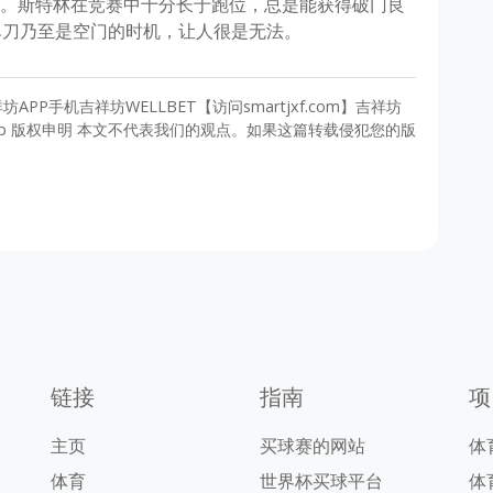
下滑。斯特林在竞赛中十分长于跑位，总是能获得破门良
单刀乃至是空门的时机，让人很是无法。
© 吉祥坊APP手机吉祥坊WELLBET【访问smartjxf.com】吉祥坊
owb 版权申明 本文不代表我们的观点。如果这篇转载侵犯您的版
链接
指南
项
主页
买球赛的网站
体
体育
世界杯买球平台
体