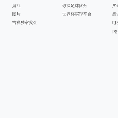
游戏
球探足球比分
买
图片
世界杯买球平台
靠
吉祥独家奖金
电
p