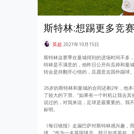
斯特林:想踢更多竞
英超
2021年10月15日
斯特林这赛季在曼城得到的进场时间不多
特林是不满意的，他昨日公开向瓜帅和曼
转会是持翻开心情的，且愿意去国外踢球
26岁的斯特林和曼城的合同还剩2年，他
了较大的下滑。“如果有一个时机让我去其
说过的，对我来说，足球是最重要的。我不
标明。
《每日镜报》走漏巴萨对斯特林感兴趣，
球。“作为一名英国球员，我只知道英超。