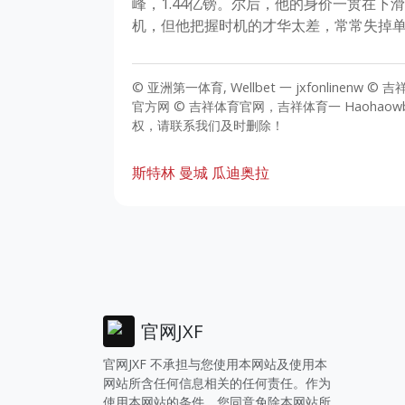
峰，1.44亿镑。尔后，他的身价一贯在
机，但他把握时机的才华太差，常常失掉
© 亚洲第一体育, Wellbet 一 jxfonlinenw 
官方网 © 吉祥体育官网，吉祥体育一 Haoha
权，请联系我们及时删除！
斯特林
曼城
瓜迪奥拉
官网JXF
官网JXF 不承担与您使用本网站及使用本
网站所含任何信息相关的任何责任。作为
使用本网站的条件，您同意免除本网站所