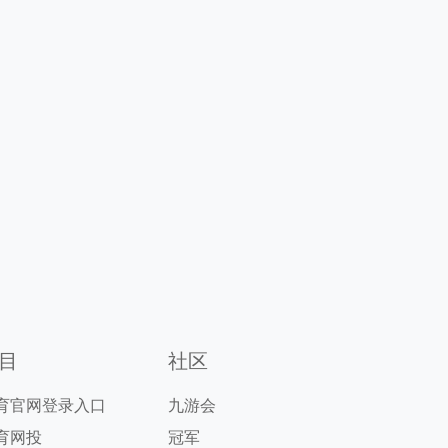
目
社区
育官网登录入口
九游会
育网投
冠军