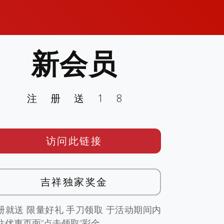
新会员
注册送18
访问此链接
吉祥独家奖金
册就送 限量好礼 手刀领取 于活动期间内
往优惠页面”点击领取”彩金。