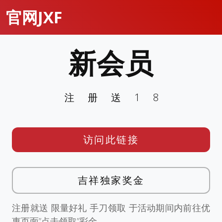
官网JXF
新会员
注册送18
访问此链接
吉祥独家奖金
注册就送 限量好礼 手刀领取 于活动期间内前往优
惠页面”点击领取”彩金。