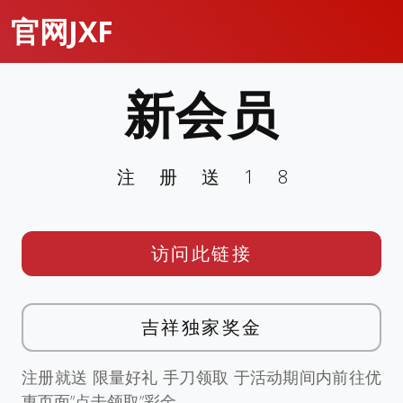
官网JXF
新会员
注册送18
访问此链接
吉祥独家奖金
注册就送 限量好礼 手刀领取 于活动期间内前往优
惠页面”点击领取”彩金。