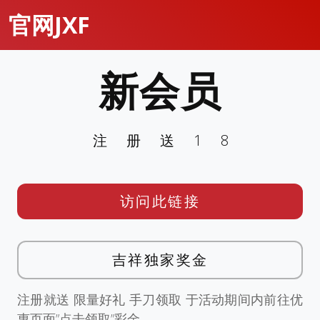
官网JXF
新会员
注册送18
访问此链接
吉祥独家奖金
注册就送 限量好礼 手刀领取 于活动期间内前往优
惠页面”点击领取”彩金。