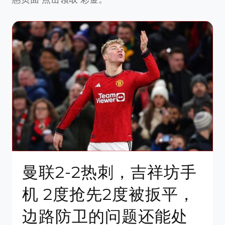
曼联2-2热刺，吉祥坊手
机 2度抢先2度被扳平，
边路防卫的问题还能处